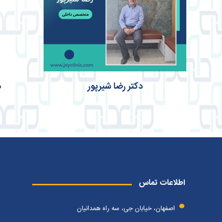
دکتر رضا شیرپور
د
اطلاعات تماس
اصفهان، خیابان جی، سه راه همدانیان