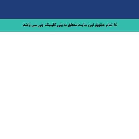
© تمام حقوق این سایت متعلق به پلی کلینیک جی می باشد.