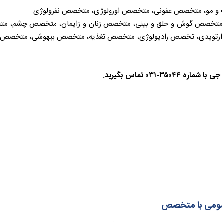
مو، متخصص عفونی، متخصص اورولوژی، متخصص نفرولوژی
خصص گوش و حلق و بینی، متخصص زنان و زایمان، متخصص چشم، مت
وپدی، تخصص رادیولوژی، متخصص تغذیه، متخصص بیهوشی، متخصص ف
۰۳۱ تماس بگیرید.
ومی با متخصص