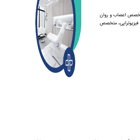
خصص اعصاب و روان
یزیوتراپی، متخصص