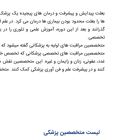
بعلت پیدایش و پیشرفت و درمان های پیجیده یک پزشک نمی
تخصصی.
متخصصین مراقبت های اولیه به پزشکانی گفته میشود که معم
متخصصین مراقبت های تخصصی پزشکانی که تخصص خاص در 
غدد، عفونی، زنان و زایمان و غیره. این متخصصین نقش 
کنند و در پیشرفت علم و فن آوری پزشکی کمک کنند. متخص
لیست متخصصین پزشکی