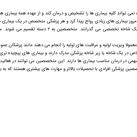
 تواند کلیه بیماری ها را تشخیص و درمان کند و از عهده همه بیماری ها ب
گذرانند و بعد از این دوره، آموزش علمی و تئوری را د
ولا ویزیت اولیه و مراقبت های اولیه را انجام می دهند مانند پزشکان عمومی
یک شاخه یا زیر شاخه پزشکی مدرک دارند و بیماری های پیچیده تری را
مهمی در درمان مناسب بیماری ها دارند. این متخصصین می توانند در فعال
صین پزشکی افرادی با تحصیلات بالاتر و مهارت های بیشتری هستند که به ب