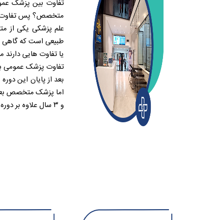
تفاوت بین پزشک عمو
متخصص؟ پس تفاوت بین ا
طبیعی است که گاهی ا
یا تفاوت هایی دارند 
تفاوت پزشک عمومی با
بعد از پایان این دور
اما پزشک متخصص بعد 
و ۳ سال علاوه بر دوره عمومی را می گذراند.