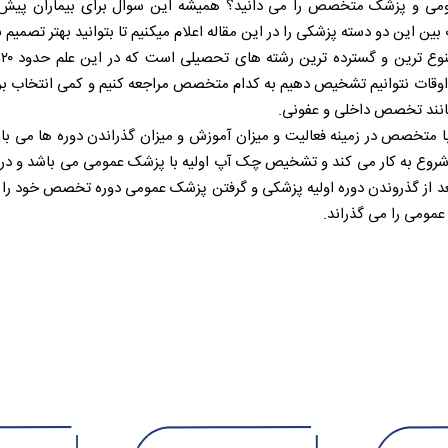
می و پزشک متخصص را می دانید؟ همیشه این سوال برای بیماران پیش 
ین دو دسته پزشکی را در این مقاله اعلام میکنیم تا بتوانید بهتر تصمیم ب
وقات نتوانیم تشخیص دهیم به کدام متخصص مراجعه کنیم و کمی انتخاب برا
مانند تخصص داخلی و عفونی.
 متخصص در زمینه فعالیت و میزان آموزش و میزان گذراندن دوره ها می با
ه شروع به کار می کند و تشخیص چک آپ اولیه با پزشک عمومی می باشد و در
از گذروندن دوره اولیه پزشکی و گرفتن پزشک عمومی دوره تخصص خود را بر