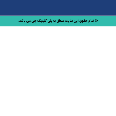
© تمام حقوق این سایت متعلق به پلی کلینیک جی می باشد.