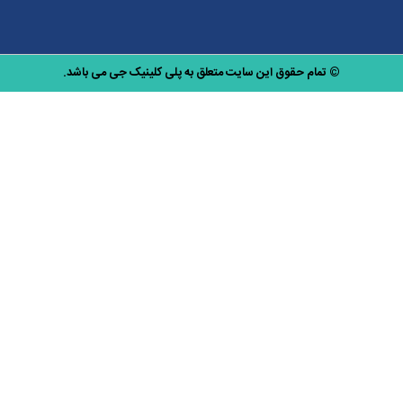
© تمام حقوق این سایت متعلق به پلی کلینیک جی می باشد.